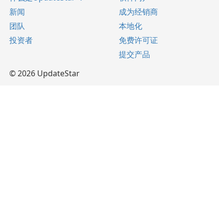
新闻
成为经销商
团队
本地化
投资者
免费许可证
提交产品
© 2026 UpdateStar