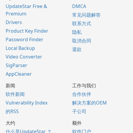
UpdateStar Free &
DMCA
Premium
常见问题解答
Drivers
联系方式
Product Key Finder
隐私
Password Finder
取消合同
Local Backup
退款
Video Converter
SigParser
AppCleaner
新闻
工作与我们
软件新闻
合作伙伴
Vulnerability Index
解决方案的OEM
的RSS
子公司
大约
额外
什么是UpdateStar ？
软件门户