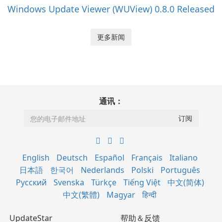
Windows Update Viewer (WUView) 0.8.0 Released
更多新闻
通讯：
English
Deutsch
Español
Français
Italiano
日本語
한국어
Nederlands
Polski
Português
Русский
Svenska
Türkçe
Tiếng Việt
中文(简体)
中文(繁體)
Magyar
हिन्दी
UpdateStar
帮助＆反馈