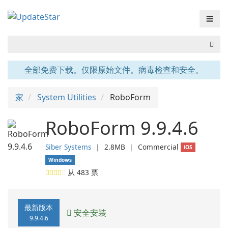
☰
全部免费下载。仅限原始文件。病毒检查和安全。
家
System Utilities
RoboForm
RoboForm 9.9.4.6
Siber Systems
❘
2.8MB
❘
Commercial
iOS
Windows
从
483
票
最新版本
安全安装
9.9.4.6