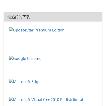
最热门的下载