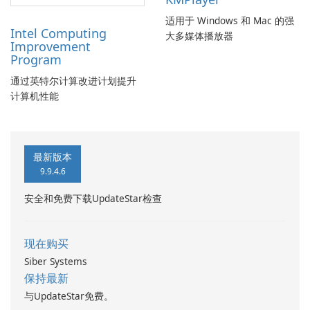
适用于 Windows 和 Mac 的强
Intel Computing
大多媒体播放器
Improvement
Program
通过英特尔计算改进计划提升
计算机性能
最新版本
9.9.4.6
安全和免费下载UpdateStar检查
现在购买
Siber Systems
保持最新
与UpdateStar免费。