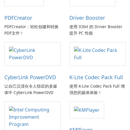
PDFCreator
Driver Booster
PDFCreator：轻松创建和转换
使用 IObit 的 Driver Booster
PDF文件！
提升 PC 性能
CyberLink PowerDVD
K-Lite Codec Pack Full
让自己沉浸在令人惊叹的多媒
使用 K-Lite Codec Pack Full 增
体中 CyberLink PowerDVD
强您的媒体体验！
KMPlayer