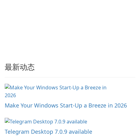
最新动态
Make Your Windows Start-Up a Breeze in 2026
Telegram Desktop 7.0.9 available