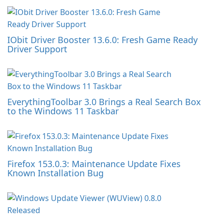
IObit Driver Booster 13.6.0: Fresh Game Ready
Driver Support
EverythingToolbar 3.0 Brings a Real Search Box
to the Windows 11 Taskbar
Firefox 153.0.3: Maintenance Update Fixes
Known Installation Bug