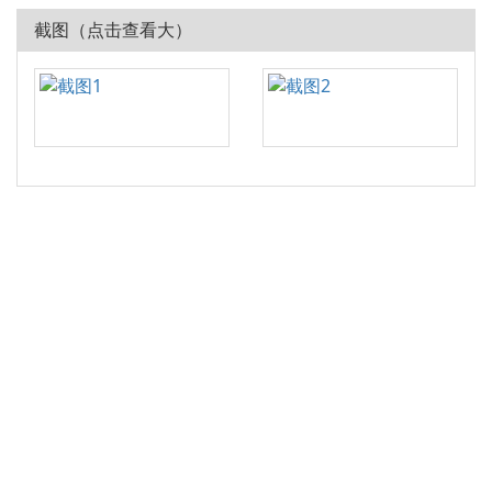
截图（点击查看大）