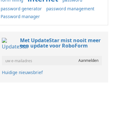
password generator
password management
Password manager
Met UpdateStar mist nooit meer
een update voor RoboForm
Huidige nieuwsbrief